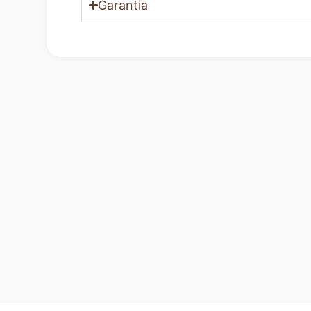
Garantia