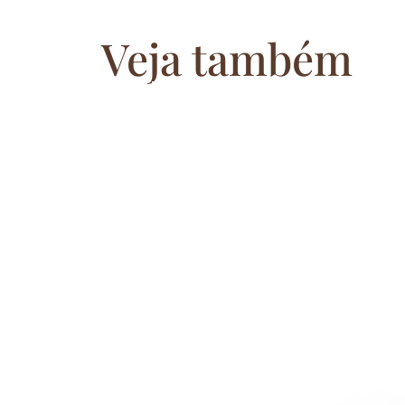
Veja também