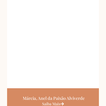
Márcia, Anel da Paixão Alviverde
Saiba Mais