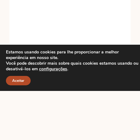
Estamos usando cookies para lhe proporcionar a melhor
experiência em nosso site.
Você pode descobrir mais sobre quais cookies estamos usando ou
desativá-los em
configurações
.
Aceitar