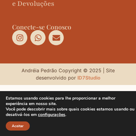
e Devoluções
Conecte-se Conosco
Andréia Pedrão Copyright © 2025 | Site
desenvolvido por
ID7Studio
Estamos usando cookies para lhe proporcionar a melhor
experiência em nosso site.
Você pode descobrir mais sobre quais cookies estamos usando ou
desativá-los em
configurações
.
Aceitar