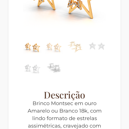
Descrição
Brinco Montsec em ouro
Amarelo ou Branco 18k, com
lindo formato de estrelas
assimétricas, cravejado com