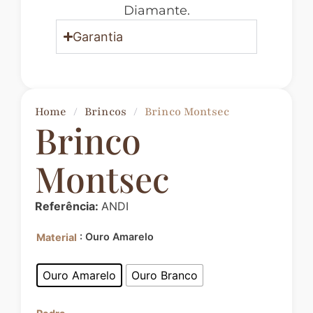
Diamante.
Garantia
Home
/
Brincos
/
Brinco Montsec
Brinco
Montsec
Referência:
ANDI
: Ouro Amarelo
Material
Ouro Amarelo
Ouro Branco