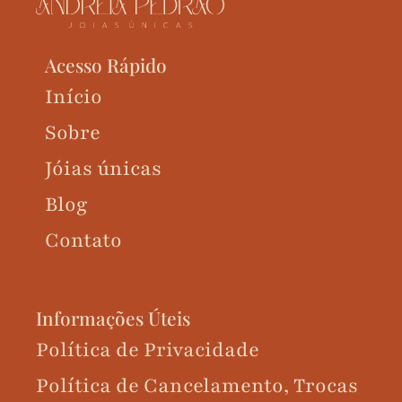
Acesso Rápido
Início
Sobre
Jóias únicas
Blog
Contato
Informações Úteis
Política de Privacidade
Política de Cancelamento, Trocas