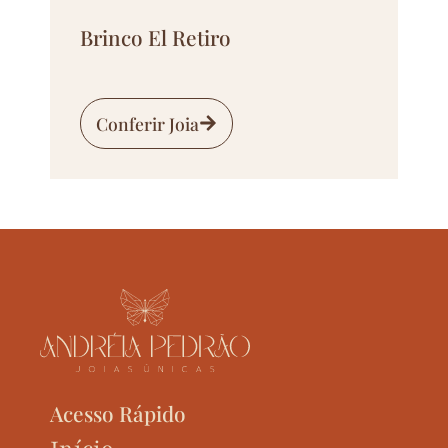
Brinco El Retiro
Conferir Joia
Acesso Rápido