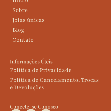
Início
Sobre
Jóias únicas
Blog
Contato
Informações Úteis
Política de Privacidade
Política de Cancelamento, Trocas
e Devoluções
Conecte-se Conosco