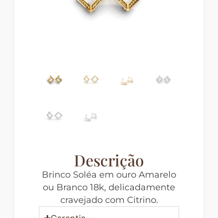
Descrição
Brinco Soléa em ouro Amarelo
ou Branco 18k, delicadamente
cravejado com Citrino.