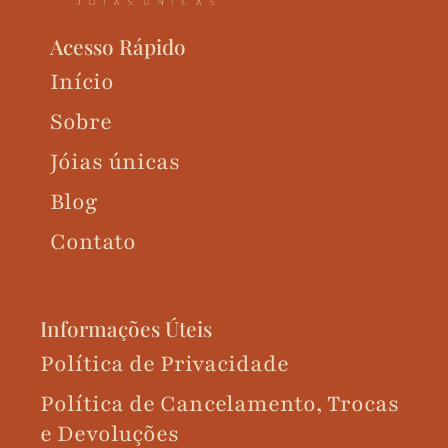
Acesso Rápido
Início
Sobre
Jóias únicas
Blog
Contato
Informações Úteis
Política de Privacidade
Política de Cancelamento, Trocas
e Devoluções