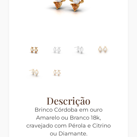
Descrição
Brinco Córdoba em ouro
Amarelo ou Branco 18k,
cravejado com Pérola e Citrino
ou Diamante.