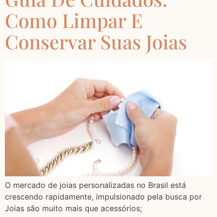
Como Limpar E
Conservar Suas Joias
O mercado de joias personalizadas no Brasil está
crescendo rapidamente, impulsionado pela busca por
Joias são muito mais que acessórios;