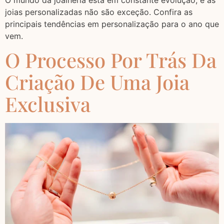
joias personalizadas não são exceção. Confira as
principais tendências em personalização para o ano que
vem.
O Processo Por Trás Da
Criação De Uma Joia
Exclusiva