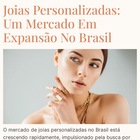
Joias Personalizadas:
Um Mercado Em
Expansão No Brasil
O mercado de joias personalizadas no Brasil está
crescendo rapidamente, impulsionado pela busca por