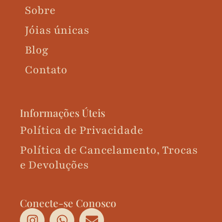
Sobre
Jóias únicas
Blog
Contato
Informações Úteis
Política de Privacidade
Política de Cancelamento, Trocas
e Devoluções
Conecte-se Conosco