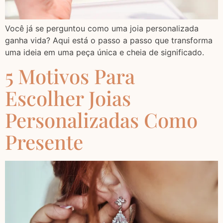
Você já se perguntou como uma joia personalizada
ganha vida? Aqui está o passo a passo que transforma
uma ideia em uma peça única e cheia de significado.
5 Motivos Para
Escolher Joias
Personalizadas Como
Presente