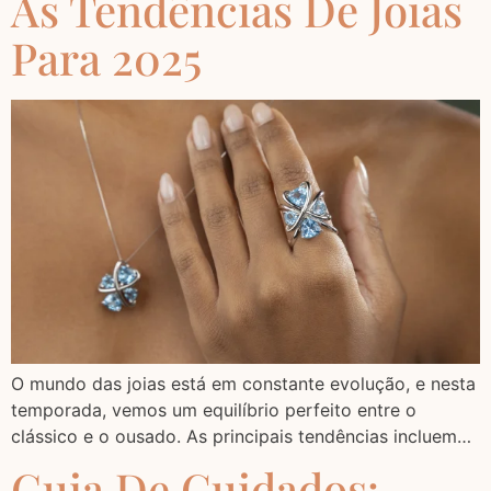
As Tendências De Joias
Para 2025
O mundo das joias está em constante evolução, e nesta
temporada, vemos um equilíbrio perfeito entre o
clássico e o ousado. As principais tendências incluem…
Guia De Cuidados: