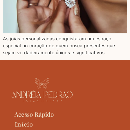
As joias personalizadas conquistaram um espaço
especial no coração de quem busca presentes que
sejam verdadeiramente únicos e significativos.
Acesso Rápido
Início