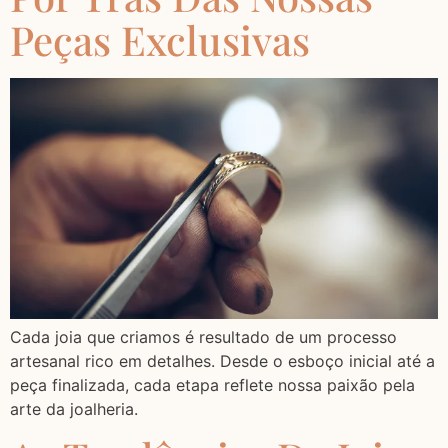
Peças Exclusivas
Cada joia que criamos é resultado de um processo
artesanal rico em detalhes. Desde o esboço inicial até a
peça finalizada, cada etapa reflete nossa paixão pela
arte da joalheria.